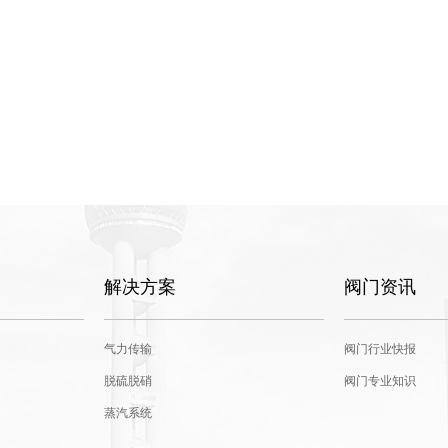
解决方案
阀门资讯
气力传输
阀门行业快报
脱硫脱硝
阀门专业知识
蒸汽系统