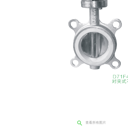
查看所有图片