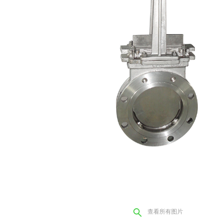
查看所有图片