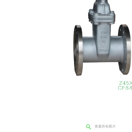
查看所有图片