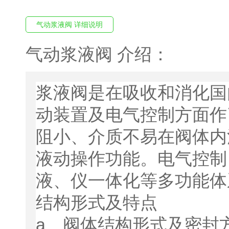
气动浆液阀 详细说明
气动浆液阀 介绍：
浆液阀是在吸收和消化国
动装置及电气控制方面作
阻小、介质不易在阀体内
液动操作功能。电气控制
液、仪一体化等多功能体
结构形式及特点
a、阀体结构形式及密封