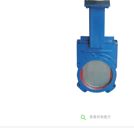
查看所有图片