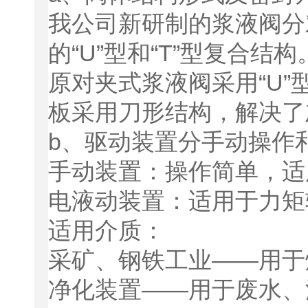
我公司新研制的浆液阀分
的“U”型和“T”型复合
原对夹式浆液阀采用“U
板采用刀形结构，解决了
b、驱动装置分手动操作
手动装置：操作简单，适
电液动装置：适用于力矩
适用介质：
采矿、钢铁工业——用于
净化装置——用于废水、